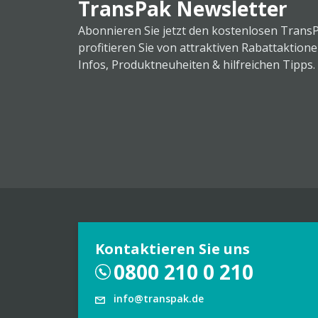
TransPak Newsletter
Abonnieren Sie jetzt den kostenlosen Trans
profitieren Sie von attraktiven Rabattaktion
Infos, Produktneuheiten & hilfreichen Tipps.
Kontaktieren Sie uns
0800 210 0 210
info@transpak.de