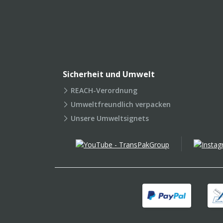
Sicherheit und Umwelt
REACH-Verordnung
Umweltfreundlich verpacken
Unsere Umweltsignets