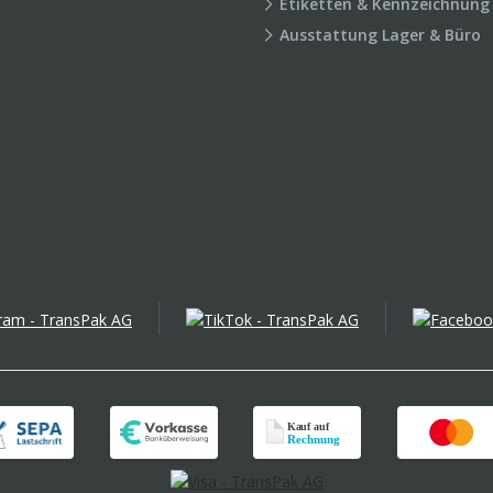
Etiketten & Kennzeichnung
Ausstattung Lager & Büro