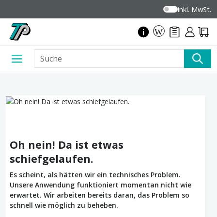
inkl. MwSt.
Oh nein! Da ist etwas
schiefgelaufen.
Es scheint, als hätten wir ein technisches Problem.
Unsere Anwendung funktioniert momentan nicht wie
erwartet. Wir arbeiten bereits daran, das Problem so
schnell wie möglich zu beheben.