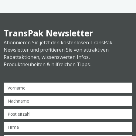
TransPak Newsletter
Abonnieren Sie jetzt den kostenlosen TransPak
Newsletter und profitieren Sie von attraktiven
Rabattaktionen, wissenswerten Infos,
Produktneuheiten & hilfreichen Tipps.