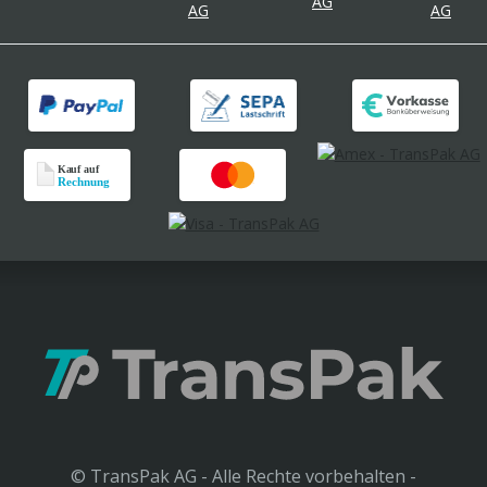
© TransPak AG - Alle Rechte vorbehalten -