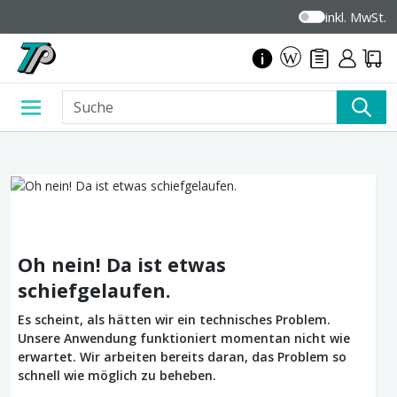
inkl. MwSt.
Oh nein! Da ist etwas
schiefgelaufen.
Es scheint, als hätten wir ein technisches Problem.
Unsere Anwendung funktioniert momentan nicht wie
erwartet. Wir arbeiten bereits daran, das Problem so
schnell wie möglich zu beheben.