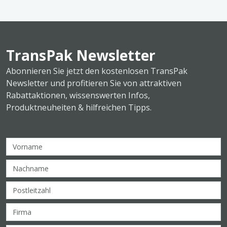
TransPak Newsletter
Abonnieren Sie jetzt den kostenlosen TransPak
Newsletter und profitieren Sie von attraktiven
Rabattaktionen, wissenswerten Infos,
Produktneuheiten & hilfreichen Tipps.