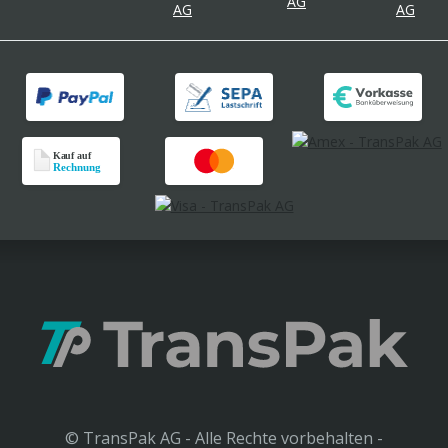
© TransPak AG - Alle Rechte vorbehalten -