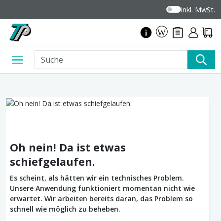
inkl. MwSt.
Oh nein! Da ist etwas
schiefgelaufen.
Es scheint, als hätten wir ein technisches Problem.
Unsere Anwendung funktioniert momentan nicht wie
erwartet. Wir arbeiten bereits daran, das Problem so
schnell wie möglich zu beheben.