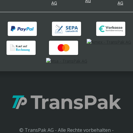
© TransPak AG - Alle Rechte vorbehalten -