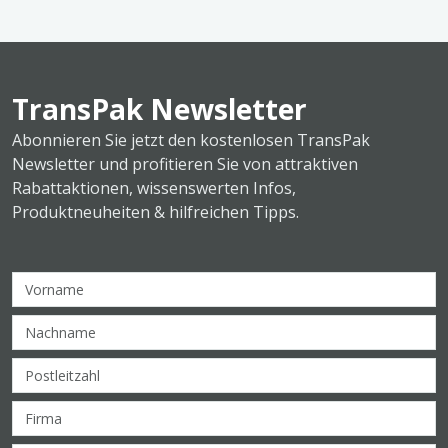
TransPak Newsletter
Abonnieren Sie jetzt den kostenlosen TransPak
Newsletter und profitieren Sie von attraktiven
Rabattaktionen, wissenswerten Infos,
Produktneuheiten & hilfreichen Tipps.