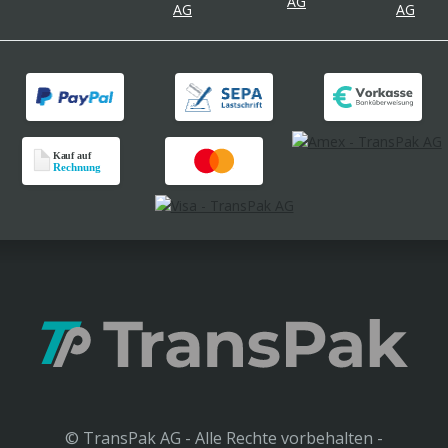
© TransPak AG - Alle Rechte vorbehalten -