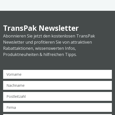
TransPak Newsletter
Abonnieren Sie jetzt den kostenlosen TransPak
Newsletter und profitieren Sie von attraktiven
Rabattaktionen, wissenswerten Infos,
Produktneuheiten & hilfreichen Tipps.