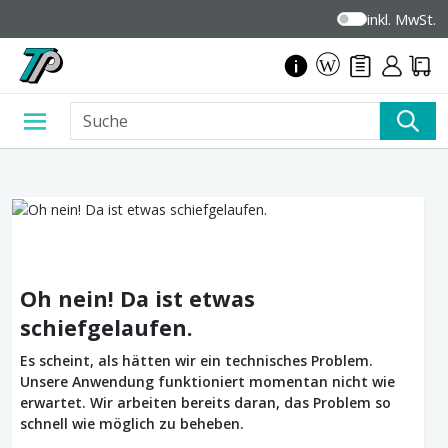
inkl. MwSt.
Oh nein! Da ist etwas
schiefgelaufen.
Es scheint, als hätten wir ein technisches Problem.
Unsere Anwendung funktioniert momentan nicht wie
erwartet. Wir arbeiten bereits daran, das Problem so
schnell wie möglich zu beheben.