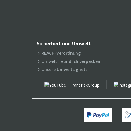
Sicherheit und Umwelt
REACH-Verordnung
Umweltfreundlich verpacken
Unsere Umweltsignets