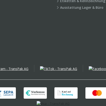
Etiketten & Kennzeichnung
Ausstattung Lager & Büro