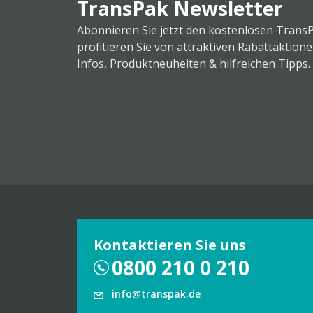
TransPak Newsletter
Abonnieren Sie jetzt den kostenlosen Trans
profitieren Sie von attraktiven Rabattaktion
Infos, Produktneuheiten & hilfreichen Tipps.
Kontaktieren Sie uns
0800 210 0 210
info@transpak.de