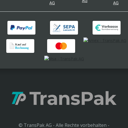
© TransPak AG - Alle Rechte vorbehalten -