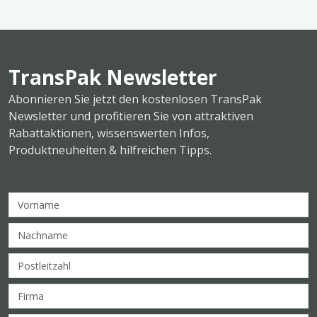
TransPak Newsletter
Abonnieren Sie jetzt den kostenlosen TransPak
Newsletter und profitieren Sie von attraktiven
Rabattaktionen, wissenswerten Infos,
Produktneuheiten & hilfreichen Tipps.