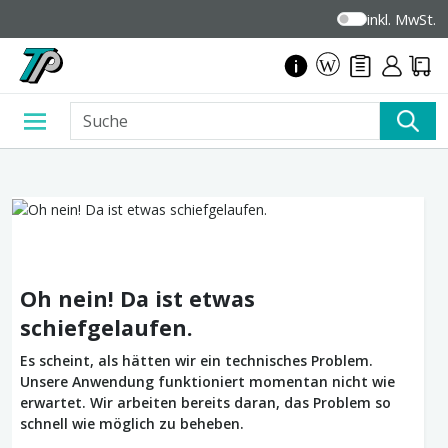
inkl. MwSt.
Oh nein! Da ist etwas
schiefgelaufen.
Es scheint, als hätten wir ein technisches Problem.
Unsere Anwendung funktioniert momentan nicht wie
erwartet. Wir arbeiten bereits daran, das Problem so
schnell wie möglich zu beheben.