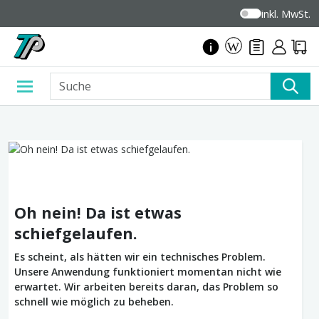
inkl. MwSt.
Oh nein! Da ist etwas
schiefgelaufen.
Es scheint, als hätten wir ein technisches Problem.
Unsere Anwendung funktioniert momentan nicht wie
erwartet. Wir arbeiten bereits daran, das Problem so
schnell wie möglich zu beheben.