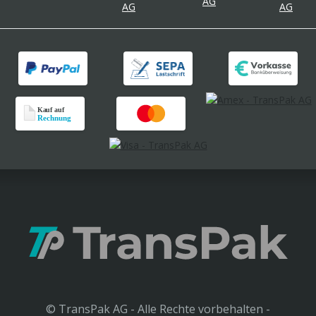
© TransPak AG - Alle Rechte vorbehalten -