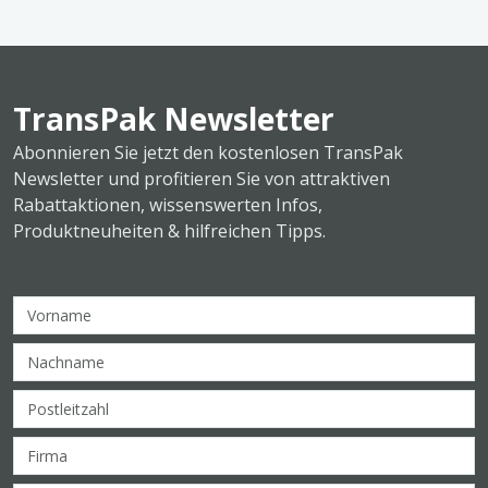
TransPak Newsletter
Abonnieren Sie jetzt den kostenlosen TransPak
Newsletter und profitieren Sie von attraktiven
Rabattaktionen, wissenswerten Infos,
Produktneuheiten & hilfreichen Tipps.