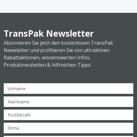
TransPak Newsletter
Abonnieren Sie jetzt den kostenlosen TransPak
Newsletter und profitieren Sie von attraktiven
Rabattaktionen, wissenswerten Infos,
Produktneuheiten & hilfreichen Tipps.