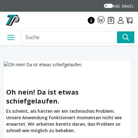
inkl. MwSt.
Oh nein! Da ist etwas
schiefgelaufen.
Es scheint, als hätten wir ein technisches Problem.
Unsere Anwendung funktioniert momentan nicht wie
erwartet. Wir arbeiten bereits daran, das Problem so
schnell wie möglich zu beheben.