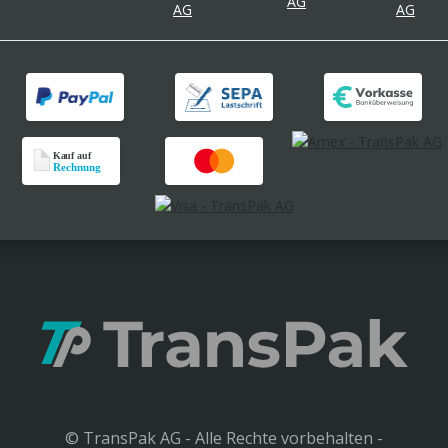
© TransPak AG - Alle Rechte vorbehalten -