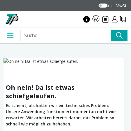
inkl. MwSt.
Oh nein! Da ist etwas
schiefgelaufen.
Es scheint, als hätten wir ein technisches Problem.
Unsere Anwendung funktioniert momentan nicht wie
erwartet. Wir arbeiten bereits daran, das Problem so
schnell wie möglich zu beheben.