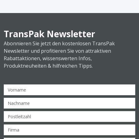
TransPak Newsletter
Abonnieren Sie jetzt den kostenlosen TransPak
Newsletter und profitieren Sie von attraktiven
Rabattaktionen, wissenswerten Infos,
Produktneuheiten & hilfreichen Tipps.