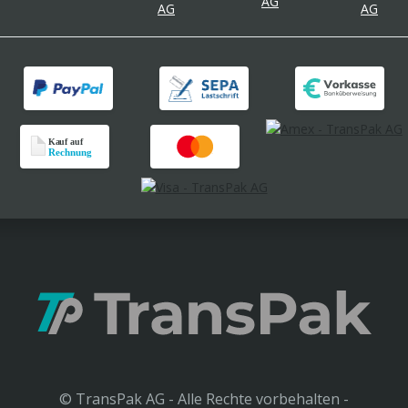
© TransPak AG - Alle Rechte vorbehalten -