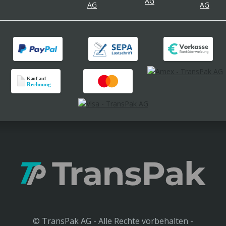
© TransPak AG - Alle Rechte vorbehalten -