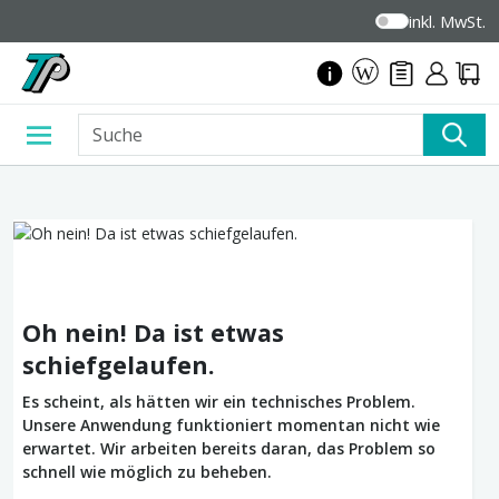
inkl. MwSt.
Oh nein! Da ist etwas
schiefgelaufen.
Es scheint, als hätten wir ein technisches Problem.
Unsere Anwendung funktioniert momentan nicht wie
erwartet. Wir arbeiten bereits daran, das Problem so
schnell wie möglich zu beheben.