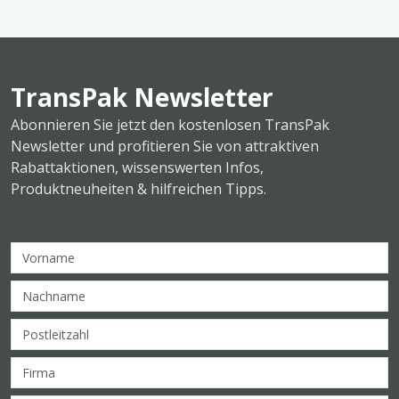
TransPak Newsletter
Abonnieren Sie jetzt den kostenlosen TransPak
Newsletter und profitieren Sie von attraktiven
Rabattaktionen, wissenswerten Infos,
Produktneuheiten & hilfreichen Tipps.