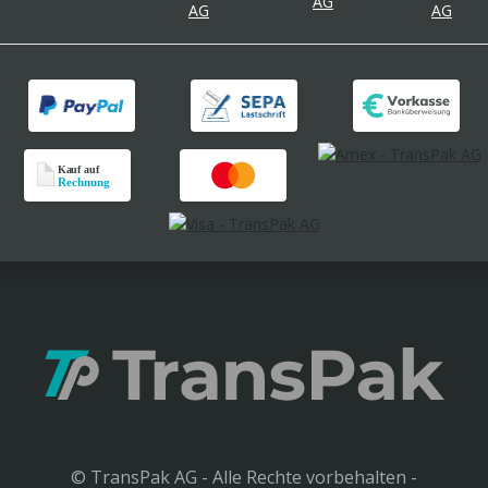
© TransPak AG - Alle Rechte vorbehalten -