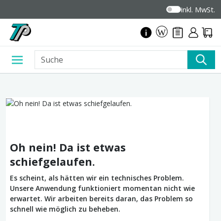
inkl. MwSt.
Oh nein! Da ist etwas
schiefgelaufen.
Es scheint, als hätten wir ein technisches Problem.
Unsere Anwendung funktioniert momentan nicht wie
erwartet. Wir arbeiten bereits daran, das Problem so
schnell wie möglich zu beheben.