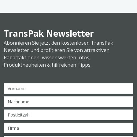
TransPak Newsletter
Abonnieren Sie jetzt den kostenlosen TransPak
Newsletter und profitieren Sie von attraktiven
Rabattaktionen, wissenswerten Infos,
Produktneuheiten & hilfreichen Tipps.