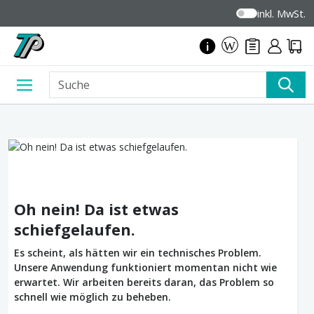
inkl. MwSt.
Oh nein! Da ist etwas
schiefgelaufen.
Es scheint, als hätten wir ein technisches Problem.
Unsere Anwendung funktioniert momentan nicht wie
erwartet. Wir arbeiten bereits daran, das Problem so
schnell wie möglich zu beheben.