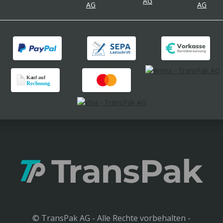
© TransPak AG - Alle Rechte vorbehalten -