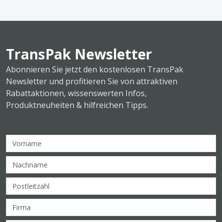
TransPak Newsletter
Abonnieren Sie jetzt den kostenlosen TransPak
Newsletter und profitieren Sie von attraktiven
Rabattaktionen, wissenswerten Infos,
Produktneuheiten & hilfreichen Tipps.