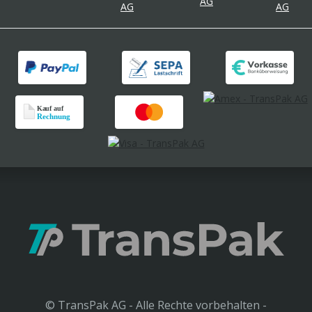
© TransPak AG - Alle Rechte vorbehalten -