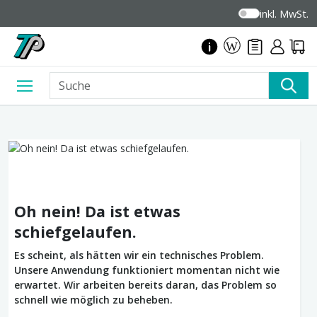
inkl. MwSt.
Oh nein! Da ist etwas
schiefgelaufen.
Es scheint, als hätten wir ein technisches Problem.
Unsere Anwendung funktioniert momentan nicht wie
erwartet. Wir arbeiten bereits daran, das Problem so
schnell wie möglich zu beheben.