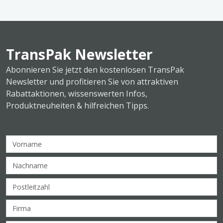
TransPak Newsletter
Abonnieren Sie jetzt den kostenlosen TransPak
Newsletter und profitieren Sie von attraktiven
Rabattaktionen, wissenswerten Infos,
Produktneuheiten & hilfreichen Tipps.