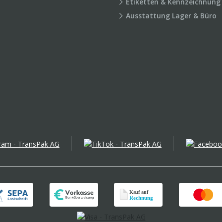
Etiketten & Kennzeichnung
Ausstattung Lager & Büro