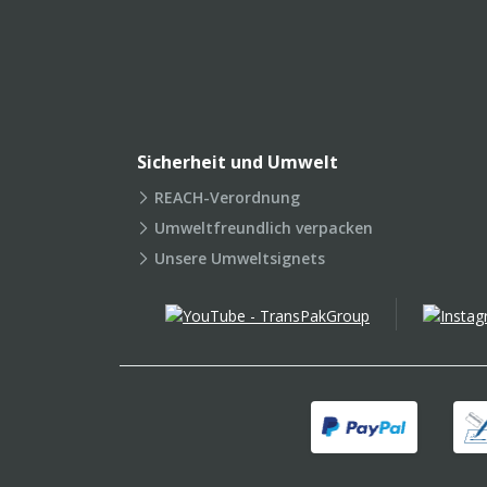
Sicherheit und Umwelt
REACH-Verordnung
Umweltfreundlich verpacken
Unsere Umweltsignets