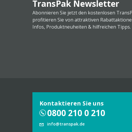
TransPak Newsletter
Abonnieren Sie jetzt den kostenlosen Trans
profitieren Sie von attraktiven Rabattaktion
Infos, Produktneuheiten & hilfreichen Tipps.
Kontaktieren Sie uns
0800 210 0 210
info@transpak.de