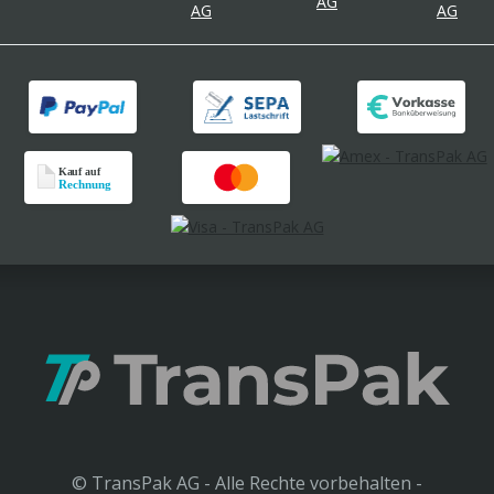
© TransPak AG - Alle Rechte vorbehalten -