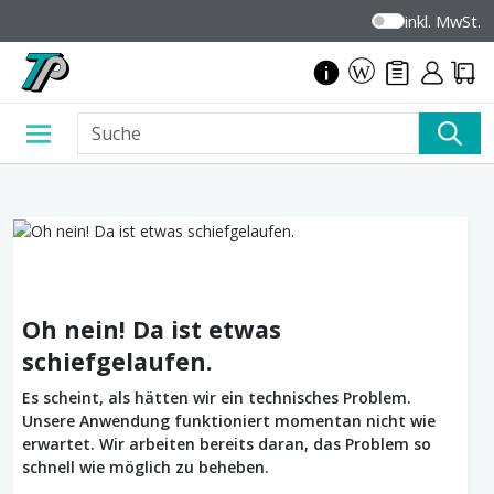
inkl. MwSt.
Oh nein! Da ist etwas
schiefgelaufen.
Es scheint, als hätten wir ein technisches Problem.
Unsere Anwendung funktioniert momentan nicht wie
erwartet. Wir arbeiten bereits daran, das Problem so
schnell wie möglich zu beheben.