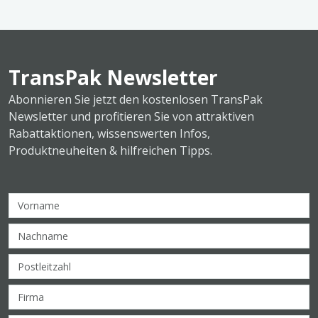
TransPak Newsletter
Abonnieren Sie jetzt den kostenlosen TransPak
Newsletter und profitieren Sie von attraktiven
Rabattaktionen, wissenswerten Infos,
Produktneuheiten & hilfreichen Tipps.