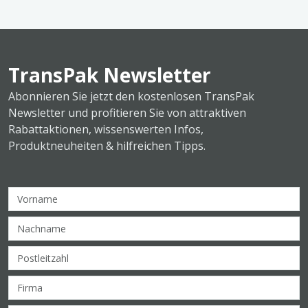
TransPak Newsletter
Abonnieren Sie jetzt den kostenlosen TransPak
Newsletter und profitieren Sie von attraktiven
Rabattaktionen, wissenswerten Infos,
Produktneuheiten & hilfreichen Tipps.