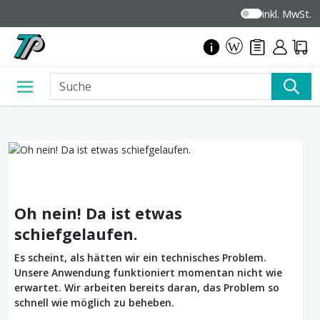
inkl. MwSt.
Oh nein! Da ist etwas
schiefgelaufen.
Es scheint, als hätten wir ein technisches Problem.
Unsere Anwendung funktioniert momentan nicht wie
erwartet. Wir arbeiten bereits daran, das Problem so
schnell wie möglich zu beheben.