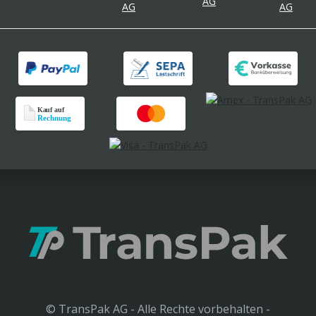
© TransPak AG - Alle Rechte vorbehalten -