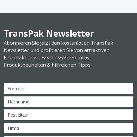
TransPak Newsletter
Abonnieren Sie jetzt den kostenlosen TransPak
Newsletter und profitieren Sie von attraktiven
Rabattaktionen, wissenswerten Infos,
Produktneuheiten & hilfreichen Tipps.