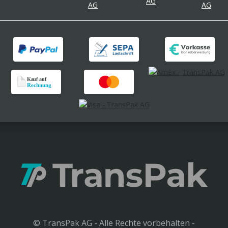
© TransPak AG - Alle Rechte vorbehalten -