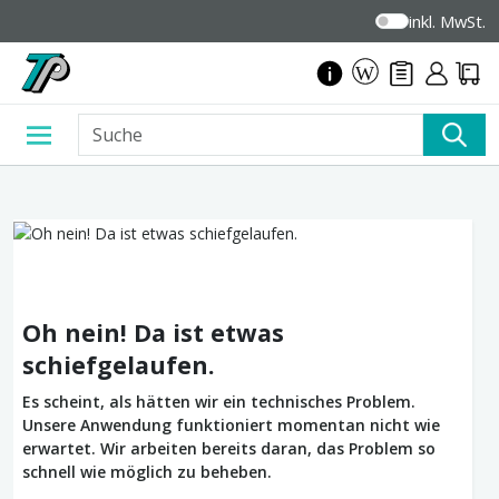
inkl. MwSt.
Oh nein! Da ist etwas
schiefgelaufen.
Es scheint, als hätten wir ein technisches Problem.
Unsere Anwendung funktioniert momentan nicht wie
erwartet. Wir arbeiten bereits daran, das Problem so
schnell wie möglich zu beheben.