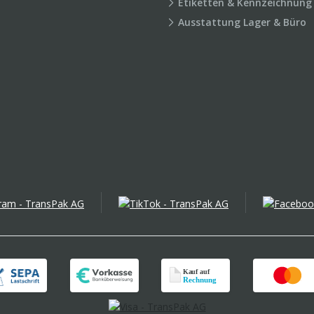
Etiketten & Kennzeichnung
Ausstattung Lager & Büro