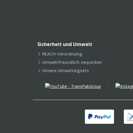
Sicherheit und Umwelt
REACH-Verordnung
Umweltfreundlich verpacken
Unsere Umweltsignets