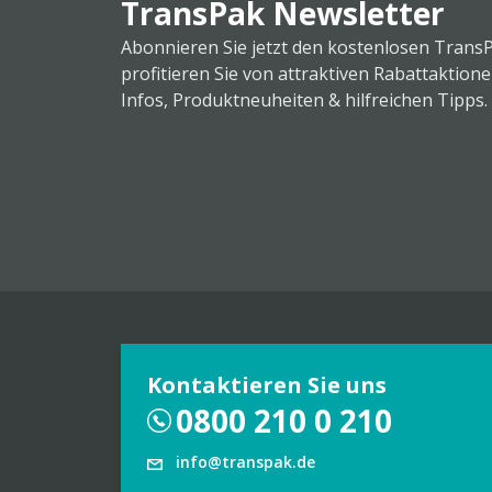
TransPak Newsletter
Abonnieren Sie jetzt den kostenlosen Trans
profitieren Sie von attraktiven Rabattaktion
Infos, Produktneuheiten & hilfreichen Tipps.
Kontaktieren Sie uns
0800 210 0 210
info@transpak.de