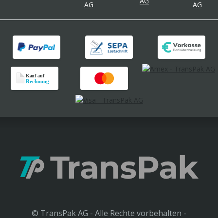
© TransPak AG - Alle Rechte vorbehalten -