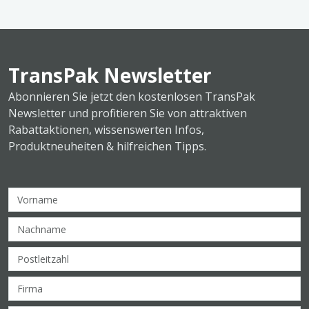
TransPak Newsletter
Abonnieren Sie jetzt den kostenlosen TransPak
Newsletter und profitieren Sie von attraktiven
Rabattaktionen, wissenswerten Infos,
Produktneuheiten & hilfreichen Tipps.