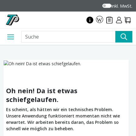
inkl. MwSt.
Oh nein! Da ist etwas
schiefgelaufen.
Es scheint, als hätten wir ein technisches Problem.
Unsere Anwendung funktioniert momentan nicht wie
erwartet. Wir arbeiten bereits daran, das Problem so
schnell wie möglich zu beheben.