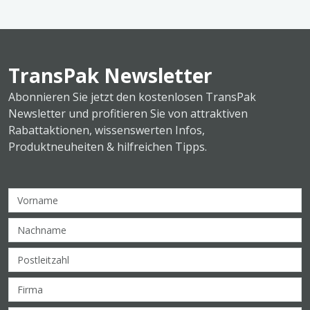
TransPak Newsletter
Abonnieren Sie jetzt den kostenlosen TransPak
Newsletter und profitieren Sie von attraktiven
Rabattaktionen, wissenswerten Infos,
Produktneuheiten & hilfreichen Tipps.