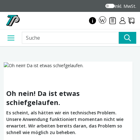
inkl. MwSt.
Oh nein! Da ist etwas
schiefgelaufen.
Es scheint, als hätten wir ein technisches Problem.
Unsere Anwendung funktioniert momentan nicht wie
erwartet. Wir arbeiten bereits daran, das Problem so
schnell wie möglich zu beheben.