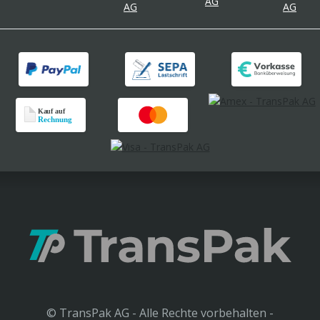
© TransPak AG - Alle Rechte vorbehalten -