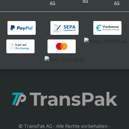
© TransPak AG - Alle Rechte vorbehalten -