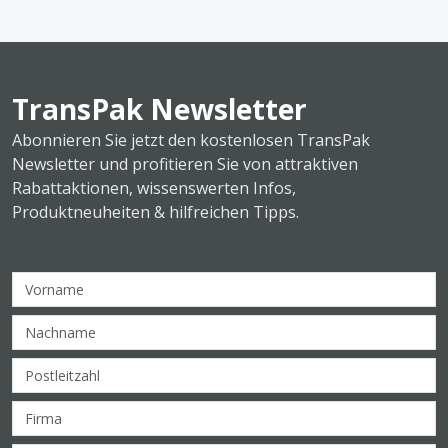
TransPak Newsletter
Abonnieren Sie jetzt den kostenlosen TransPak
Newsletter und profitieren Sie von attraktiven
Rabattaktionen, wissenswerten Infos,
Produktneuheiten & hilfreichen Tipps.