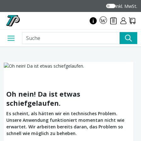
inkl. MwSt.
Oh nein! Da ist etwas
schiefgelaufen.
Es scheint, als hätten wir ein technisches Problem.
Unsere Anwendung funktioniert momentan nicht wie
erwartet. Wir arbeiten bereits daran, das Problem so
schnell wie möglich zu beheben.