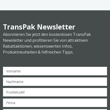
TransPak Newsletter
Abonnieren Sie jetzt den kostenlosen TransPak
Newsletter und profitieren Sie von attraktiven
Rabattaktionen, wissenswerten Infos,
Produktneuheiten & hilfreichen Tipps.