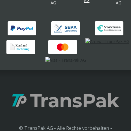
© TransPak AG - Alle Rechte vorbehalten -