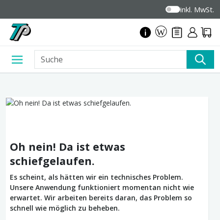
inkl. MwSt.
Oh nein! Da ist etwas
schiefgelaufen.
Es scheint, als hätten wir ein technisches Problem.
Unsere Anwendung funktioniert momentan nicht wie
erwartet. Wir arbeiten bereits daran, das Problem so
schnell wie möglich zu beheben.