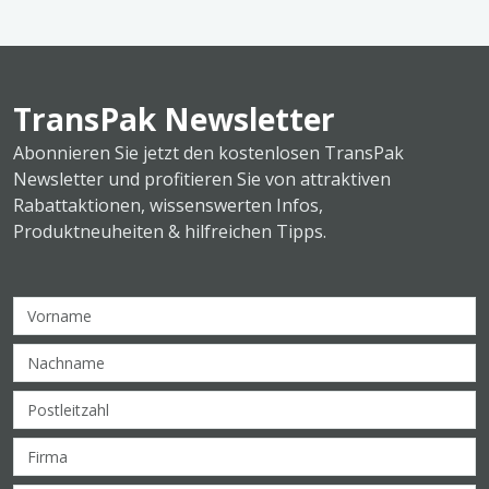
TransPak Newsletter
Abonnieren Sie jetzt den kostenlosen TransPak
Newsletter und profitieren Sie von attraktiven
Rabattaktionen, wissenswerten Infos,
Produktneuheiten & hilfreichen Tipps.