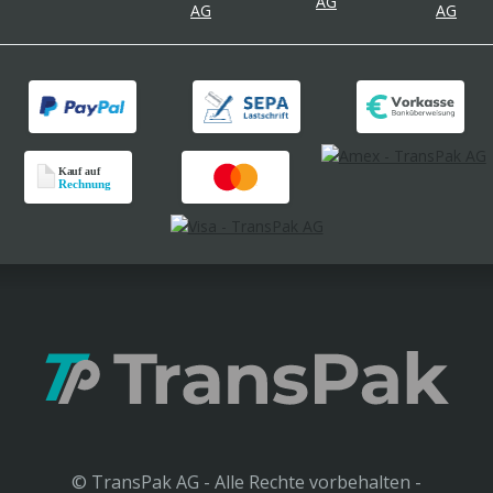
© TransPak AG - Alle Rechte vorbehalten -