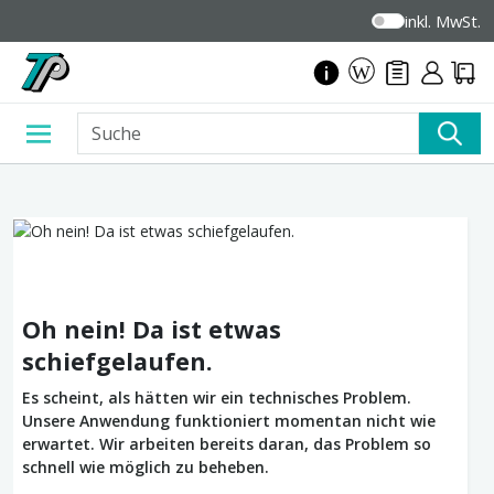
inkl. MwSt.
Oh nein! Da ist etwas
schiefgelaufen.
Es scheint, als hätten wir ein technisches Problem.
Unsere Anwendung funktioniert momentan nicht wie
erwartet. Wir arbeiten bereits daran, das Problem so
schnell wie möglich zu beheben.