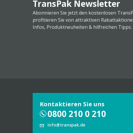
TransPak Newsletter
Abonnieren Sie jetzt den kostenlosen Trans
profitieren Sie von attraktiven Rabattaktion
Infos, Produktneuheiten & hilfreichen Tipps.
Kontaktieren Sie uns
0800 210 0 210
info@transpak.de