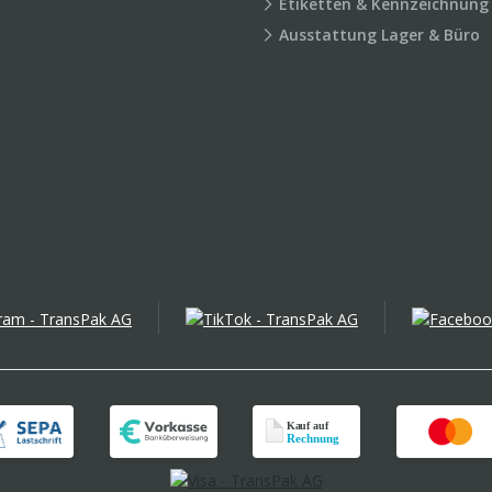
Etiketten & Kennzeichnung
Ausstattung Lager & Büro