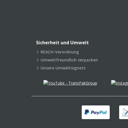
Sicherheit und Umwelt
REACH-Verordnung
Umweltfreundlich verpacken
Unsere Umweltsignets