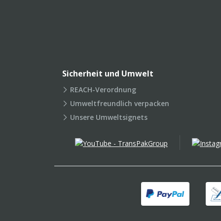
Sicherheit und Umwelt
REACH-Verordnung
Umweltfreundlich verpacken
Unsere Umweltsignets