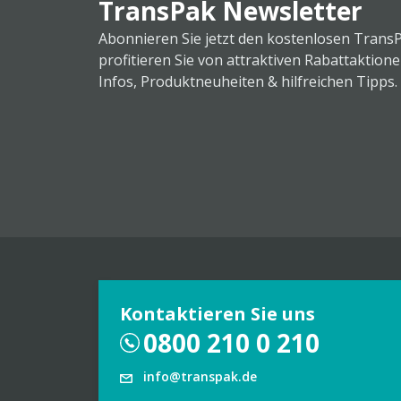
TransPak Newsletter
Abonnieren Sie jetzt den kostenlosen Trans
profitieren Sie von attraktiven Rabattaktion
Infos, Produktneuheiten & hilfreichen Tipps.
Kontaktieren Sie uns
0800 210 0 210
info@transpak.de