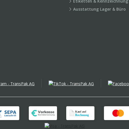
Etiketten & Kennzeichnung
Ausstattung Lager & Büro