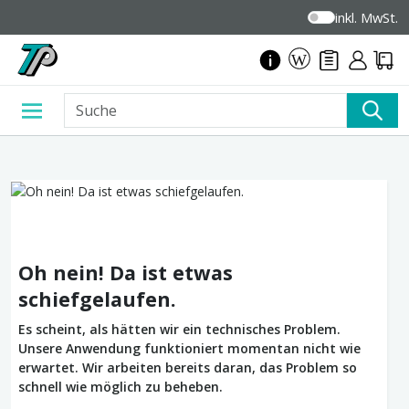
inkl. MwSt.
Oh nein! Da ist etwas
schiefgelaufen.
Es scheint, als hätten wir ein technisches Problem.
Unsere Anwendung funktioniert momentan nicht wie
erwartet. Wir arbeiten bereits daran, das Problem so
schnell wie möglich zu beheben.