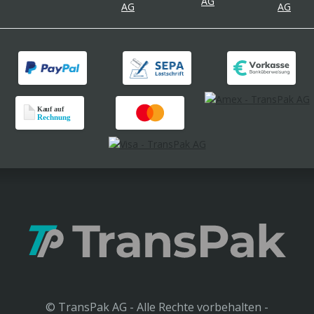
© TransPak AG - Alle Rechte vorbehalten -