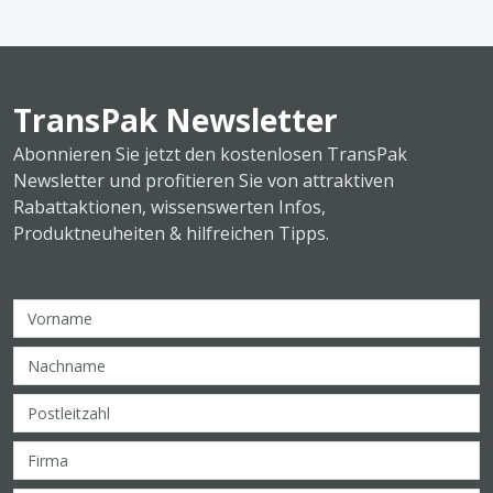
TransPak Newsletter
Abonnieren Sie jetzt den kostenlosen TransPak
Newsletter und profitieren Sie von attraktiven
Rabattaktionen, wissenswerten Infos,
Produktneuheiten & hilfreichen Tipps.