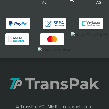
© TransPak AG - Alle Rechte vorbehalten -