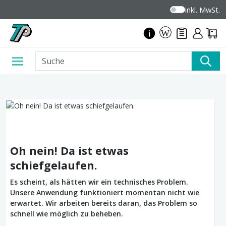
inkl. MwSt.
Oh nein! Da ist etwas
schiefgelaufen.
Es scheint, als hätten wir ein technisches Problem.
Unsere Anwendung funktioniert momentan nicht wie
erwartet. Wir arbeiten bereits daran, das Problem so
schnell wie möglich zu beheben.