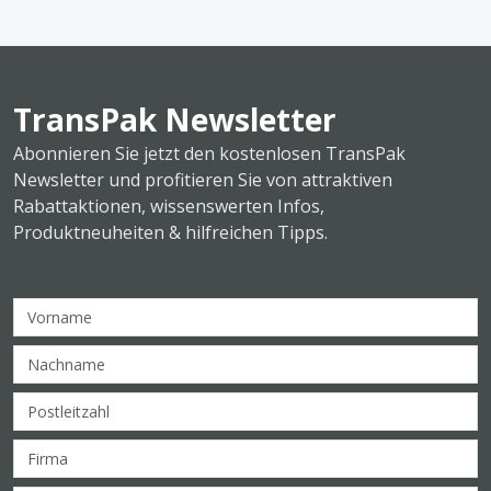
TransPak Newsletter
Abonnieren Sie jetzt den kostenlosen TransPak
Newsletter und profitieren Sie von attraktiven
Rabattaktionen, wissenswerten Infos,
Produktneuheiten & hilfreichen Tipps.