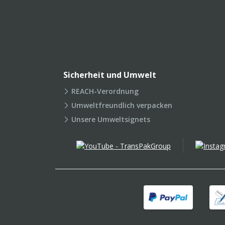
Sicherheit und Umwelt
REACH-Verordnung
Umweltfreundlich verpacken
Unsere Umweltsignets