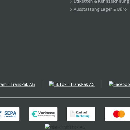
Etiketten & Kennzeichnung
Ausstattung Lager & Büro