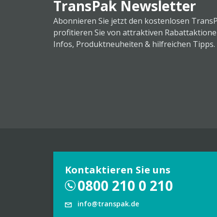
TransPak Newsletter
Abonnieren Sie jetzt den kostenlosen Trans
profitieren Sie von attraktiven Rabattaktion
Infos, Produktneuheiten & hilfreichen Tipps.
Kontaktieren Sie uns
0800 210 0 210
info@transpak.de