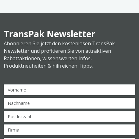
TransPak Newsletter
Abonnieren Sie jetzt den kostenlosen TransPak
Newsletter und profitieren Sie von attraktiven
Rabattaktionen, wissenswerten Infos,
Produktneuheiten & hilfreichen Tipps.