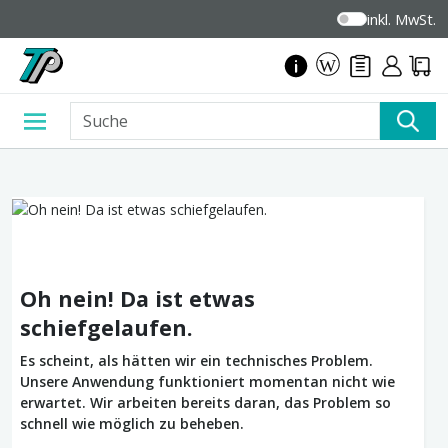
inkl. MwSt.
Oh nein! Da ist etwas
schiefgelaufen.
Es scheint, als hätten wir ein technisches Problem.
Unsere Anwendung funktioniert momentan nicht wie
erwartet. Wir arbeiten bereits daran, das Problem so
schnell wie möglich zu beheben.