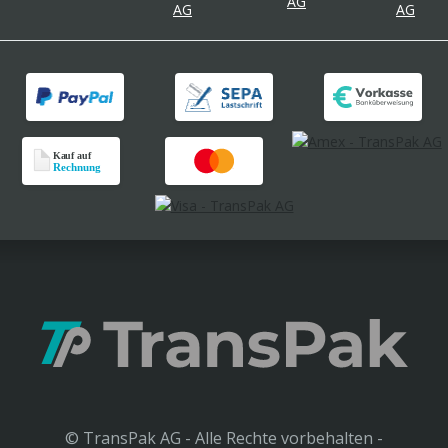
© TransPak AG - Alle Rechte vorbehalten -