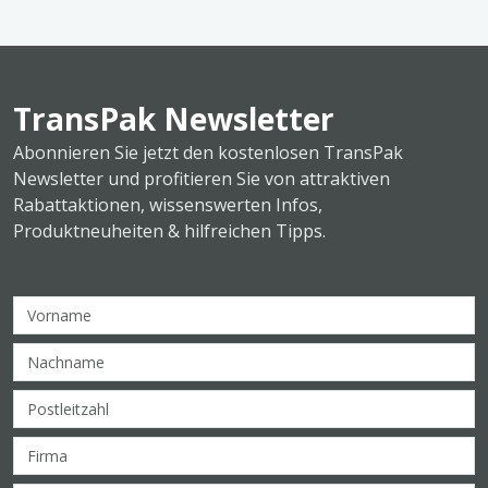
TransPak Newsletter
Abonnieren Sie jetzt den kostenlosen TransPak
Newsletter und profitieren Sie von attraktiven
Rabattaktionen, wissenswerten Infos,
Produktneuheiten & hilfreichen Tipps.