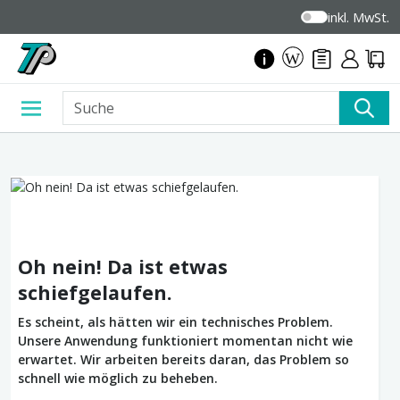
inkl. MwSt.
Oh nein! Da ist etwas
schiefgelaufen.
Es scheint, als hätten wir ein technisches Problem.
Unsere Anwendung funktioniert momentan nicht wie
erwartet. Wir arbeiten bereits daran, das Problem so
schnell wie möglich zu beheben.