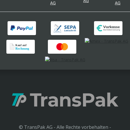
© TransPak AG - Alle Rechte vorbehalten -