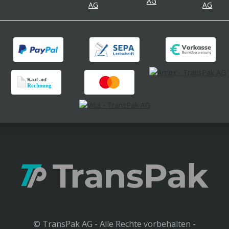
© TransPak AG - Alle Rechte vorbehalten -