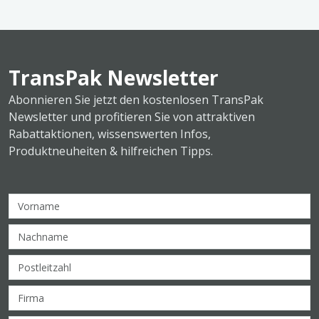
TransPak Newsletter
Abonnieren Sie jetzt den kostenlosen TransPak
Newsletter und profitieren Sie von attraktiven
Rabattaktionen, wissenswerten Infos,
Produktneuheiten & hilfreichen Tipps.