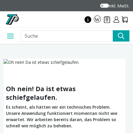
inkl. MwSt.
Oh nein! Da ist etwas
schiefgelaufen.
Es scheint, als hätten wir ein technisches Problem.
Unsere Anwendung funktioniert momentan nicht wie
erwartet. Wir arbeiten bereits daran, das Problem so
schnell wie möglich zu beheben.