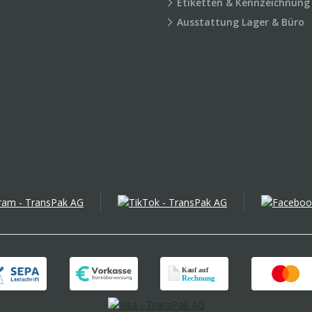
Etiketten & Kennzeichnung
Ausstattung Lager & Büro