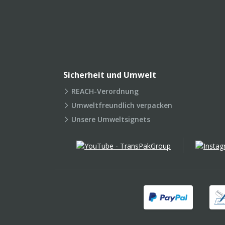
Sicherheit und Umwelt
REACH-Verordnung
Umweltfreundlich verpacken
Unsere Umweltsignets