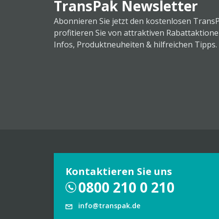
TransPak Newsletter
Abonnieren Sie jetzt den kostenlosen Trans
profitieren Sie von attraktiven Rabattaktion
Infos, Produktneuheiten & hilfreichen Tipps.
Kontaktieren Sie uns
0800 210 0 210
info@transpak.de