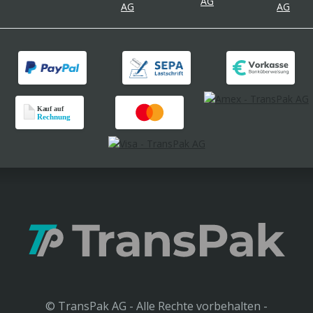
© TransPak AG - Alle Rechte vorbehalten -