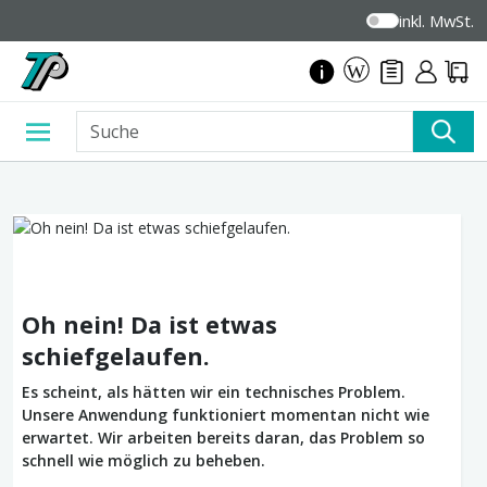
inkl. MwSt.
Oh nein! Da ist etwas
schiefgelaufen.
Es scheint, als hätten wir ein technisches Problem.
Unsere Anwendung funktioniert momentan nicht wie
erwartet. Wir arbeiten bereits daran, das Problem so
schnell wie möglich zu beheben.