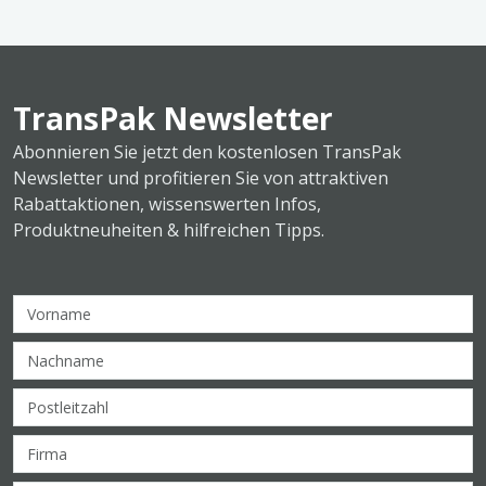
TransPak Newsletter
Abonnieren Sie jetzt den kostenlosen TransPak
Newsletter und profitieren Sie von attraktiven
Rabattaktionen, wissenswerten Infos,
Produktneuheiten & hilfreichen Tipps.