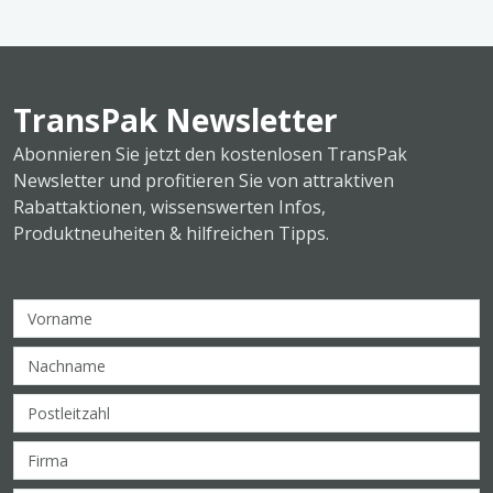
TransPak Newsletter
Abonnieren Sie jetzt den kostenlosen TransPak
Newsletter und profitieren Sie von attraktiven
Rabattaktionen, wissenswerten Infos,
Produktneuheiten & hilfreichen Tipps.