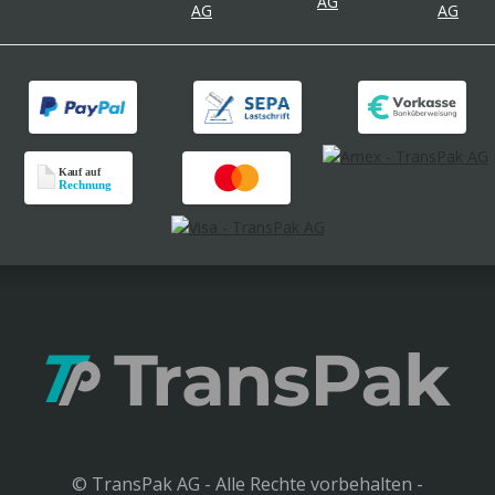
© TransPak AG - Alle Rechte vorbehalten -