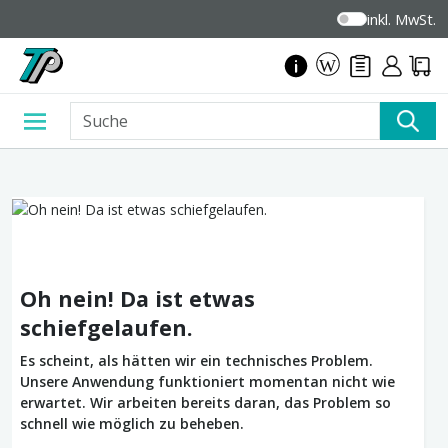
inkl. MwSt.
Oh nein! Da ist etwas
schiefgelaufen.
Es scheint, als hätten wir ein technisches Problem.
Unsere Anwendung funktioniert momentan nicht wie
erwartet. Wir arbeiten bereits daran, das Problem so
schnell wie möglich zu beheben.