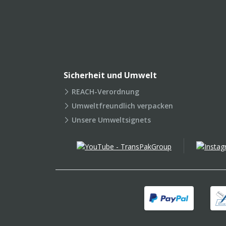
Sicherheit und Umwelt
REACH-Verordnung
Umweltfreundlich verpacken
Unsere Umweltsignets