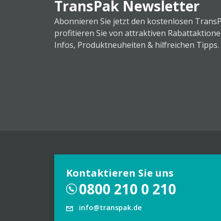
TransPak Newsletter
Abonnieren Sie jetzt den kostenlosen Trans
profitieren Sie von attraktiven Rabattaktion
Infos, Produktneuheiten & hilfreichen Tipps.
Kontaktieren Sie uns
0800 210 0 210
info@transpak.de