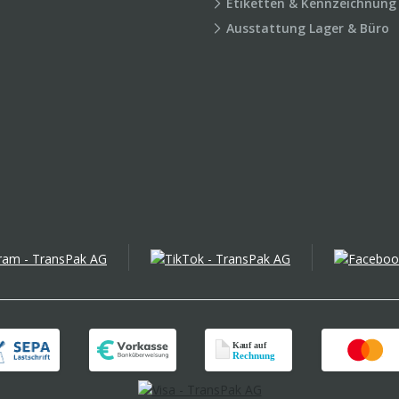
Etiketten & Kennzeichnung
Ausstattung Lager & Büro