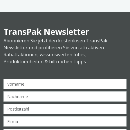
TransPak Newsletter
Abonnieren Sie jetzt den kostenlosen TransPak
Newsletter und profitieren Sie von attraktiven
Rabattaktionen, wissenswerten Infos,
Produktneuheiten & hilfreichen Tipps.