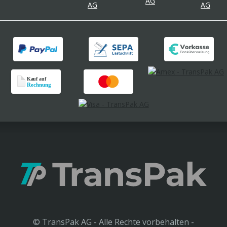
© TransPak AG - Alle Rechte vorbehalten -