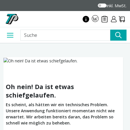
inkl. MwSt.
Oh nein! Da ist etwas
schiefgelaufen.
Es scheint, als hätten wir ein technisches Problem.
Unsere Anwendung funktioniert momentan nicht wie
erwartet. Wir arbeiten bereits daran, das Problem so
schnell wie möglich zu beheben.