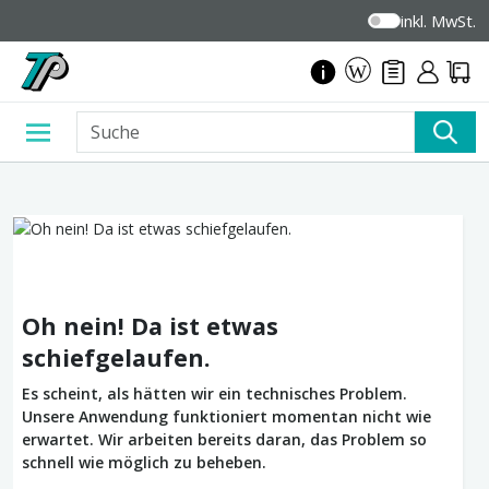
inkl. MwSt.
Oh nein! Da ist etwas
schiefgelaufen.
Es scheint, als hätten wir ein technisches Problem.
Unsere Anwendung funktioniert momentan nicht wie
erwartet. Wir arbeiten bereits daran, das Problem so
schnell wie möglich zu beheben.