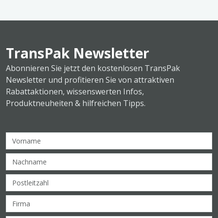
TransPak Newsletter
Abonnieren Sie jetzt den kostenlosen TransPak
Newsletter und profitieren Sie von attraktiven
Rabattaktionen, wissenswerten Infos,
Produktneuheiten & hilfreichen Tipps.