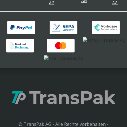
© TransPak AG - Alle Rechte vorbehalten -