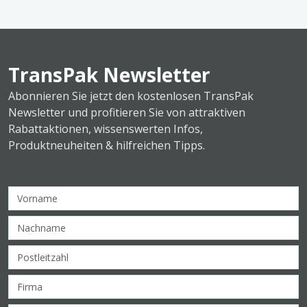
TransPak Newsletter
Abonnieren Sie jetzt den kostenlosen TransPak
Newsletter und profitieren Sie von attraktiven
Rabattaktionen, wissenswerten Infos,
Produktneuheiten & hilfreichen Tipps.