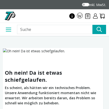
inkl. MwSt.
Oh nein! Da ist etwas
schiefgelaufen.
Es scheint, als hätten wir ein technisches Problem.
Unsere Anwendung funktioniert momentan nicht wie
erwartet. Wir arbeiten bereits daran, das Problem so
schnell wie möglich zu beheben.