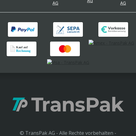
© TransPak AG - Alle Rechte vorbehalten -