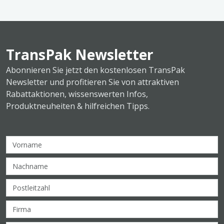
TransPak Newsletter
Abonnieren Sie jetzt den kostenlosen TransPak
Newsletter und profitieren Sie von attraktiven
Rabattaktionen, wissenswerten Infos,
Produktneuheiten & hilfreichen Tipps.