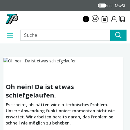
inkl. MwSt.
Oh nein! Da ist etwas
schiefgelaufen.
Es scheint, als hätten wir ein technisches Problem.
Unsere Anwendung funktioniert momentan nicht wie
erwartet. Wir arbeiten bereits daran, das Problem so
schnell wie möglich zu beheben.