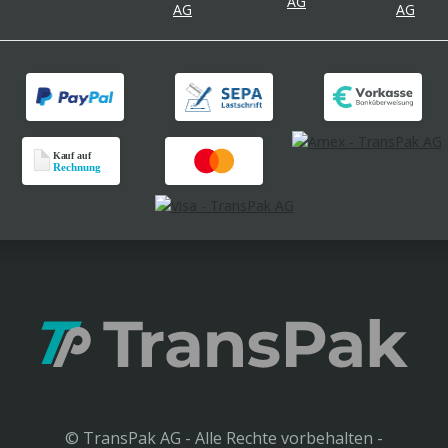
© TransPak AG - Alle Rechte vorbehalten -