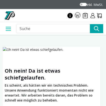
inkl. MwSt.
Oh nein! Da ist etwas
schiefgelaufen.
Es scheint, als hätten wir ein technisches Problem.
Unsere Anwendung funktioniert momentan nicht wie
erwartet. Wir arbeiten bereits daran, das Problem so
schnell wie möglich zu beheben.