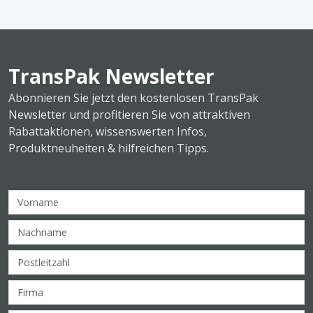
TransPak Newsletter
Abonnieren Sie jetzt den kostenlosen TransPak
Newsletter und profitieren Sie von attraktiven
Rabattaktionen, wissenswerten Infos,
Produktneuheiten & hilfreichen Tipps.