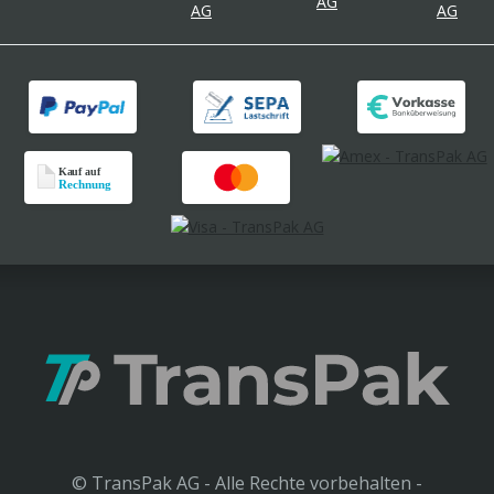
© TransPak AG - Alle Rechte vorbehalten -