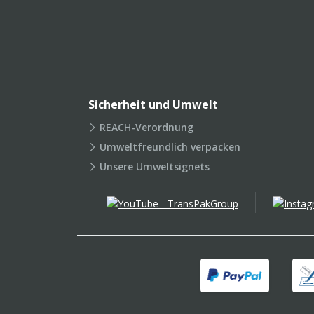
Sicherheit und Umwelt
REACH-Verordnung
Umweltfreundlich verpacken
Unsere Umweltsignets