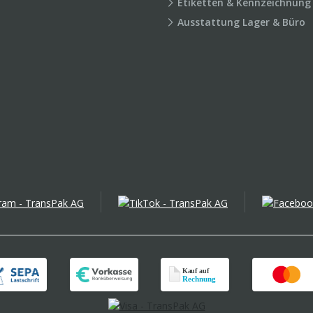
Etiketten & Kennzeichnung
Ausstattung Lager & Büro