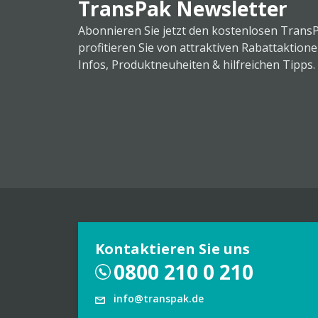
TransPak Newsletter
Abonnieren Sie jetzt den kostenlosen Trans
profitieren Sie von attraktiven Rabattaktion
Infos, Produktneuheiten & hilfreichen Tipps.
Kontaktieren Sie uns
0800 210 0 210
info@transpak.de