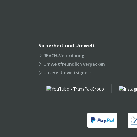
Sicherheit und Umwelt
REACH-Verordnung
Umweltfreundlich verpacken
Unsere Umweltsignets