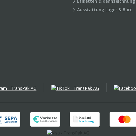
Etiketten & Kennzeichnung
Ausstattung Lager & Büro