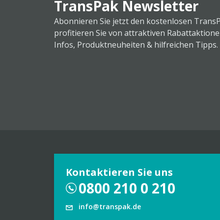
TransPak Newsletter
Abonnieren Sie jetzt den kostenlosen Trans
profitieren Sie von attraktiven Rabattaktion
Infos, Produktneuheiten & hilfreichen Tipps.
Kontaktieren Sie uns
0800 210 0 210
info@transpak.de