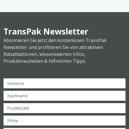
TransPak Newsletter
Abonnieren Sie jetzt den kostenlosen TransPak
Newsletter und profitieren Sie von attraktiven
Rabattaktionen, wissenswerten Infos,
Produktneuheiten & hilfreichen Tipps.