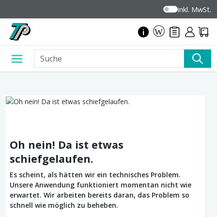
inkl. MwSt.
Oh nein! Da ist etwas
schiefgelaufen.
Es scheint, als hätten wir ein technisches Problem.
Unsere Anwendung funktioniert momentan nicht wie
erwartet. Wir arbeiten bereits daran, das Problem so
schnell wie möglich zu beheben.