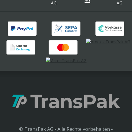
© TransPak AG - Alle Rechte vorbehalten -