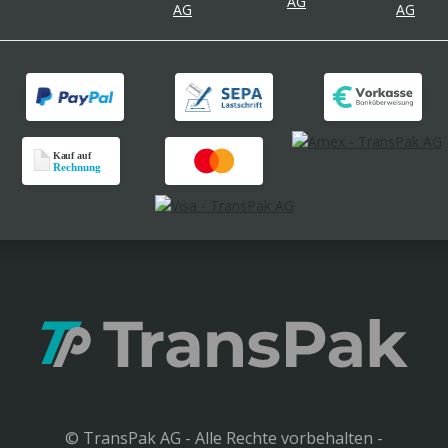
© TransPak AG - Alle Rechte vorbehalten -