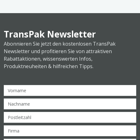
TransPak Newsletter
Abonnieren Sie jetzt den kostenlosen TransPak
Newsletter und profitieren Sie von attraktiven
Rabattaktionen, wissenswerten Infos,
Produktneuheiten & hilfreichen Tipps.