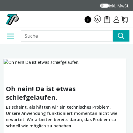
inkl. MwSt.
Oh nein! Da ist etwas
schiefgelaufen.
Es scheint, als hätten wir ein technisches Problem.
Unsere Anwendung funktioniert momentan nicht wie
erwartet. Wir arbeiten bereits daran, das Problem so
schnell wie möglich zu beheben.