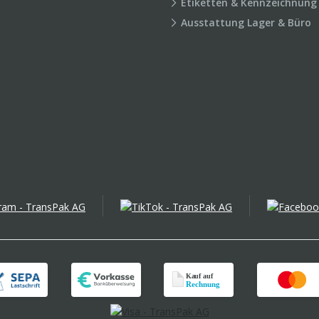
Etiketten & Kennzeichnung
Ausstattung Lager & Büro