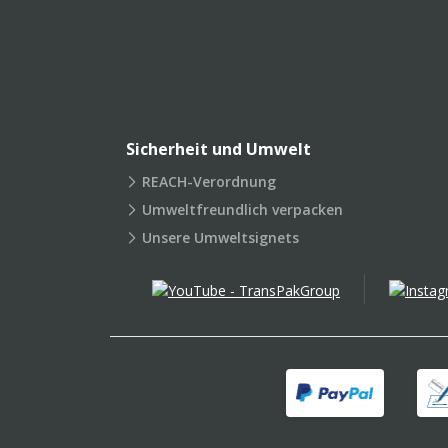
Sicherheit und Umwelt
REACH-Verordnung
Umweltfreundlich verpacken
Unsere Umweltsignets