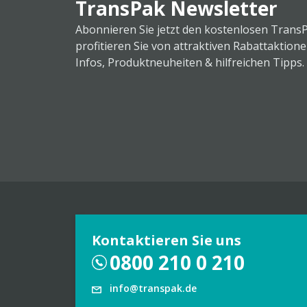
TransPak Newsletter
Abonnieren Sie jetzt den kostenlosen Trans
profitieren Sie von attraktiven Rabattaktion
Infos, Produktneuheiten & hilfreichen Tipps.
Kontaktieren Sie uns
0800 210 0 210
info@transpak.de